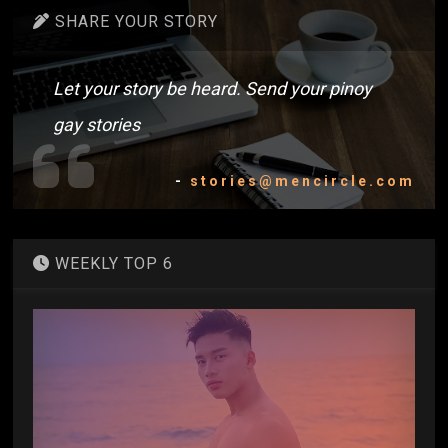
SHARE YOUR STORY
Let your story be heard. Send your pinoy
gay stories
-
stories@mencircle.com
WEEKLY TOP 6