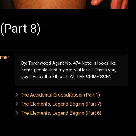
(Part 8)
By: Torchwood Agent No. 474 Note: It looks like
some people liked my story after all. Thank you,
guys. Enjoy the 8th part. AT THE CRIME SCEN...
The Accidental Crossdresser (Part 1)
The Elements, Legend Begins (Part 7)
The Elements, Legend Begins (Part 6)