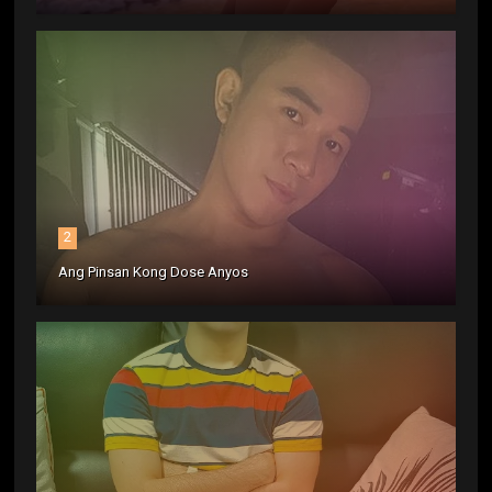
2
Ang Pinsan Kong Dose Anyos