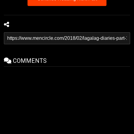
COMMENTS