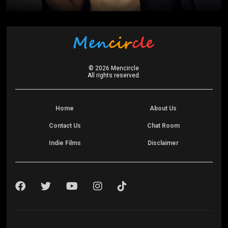
©
2026
Mencircle
All rights reserved.
Home
About Us
Contact Us
Chat Room
Indie Films
Disclaimer