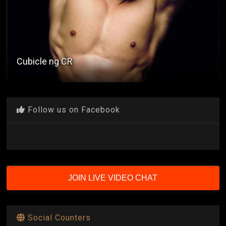
Cubicle ng CR
Follow us on Facebook
JOIN LIVE VIDEO CHAT
Social Counters