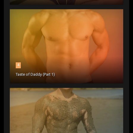
4
Taste of Daddy (Part 1)