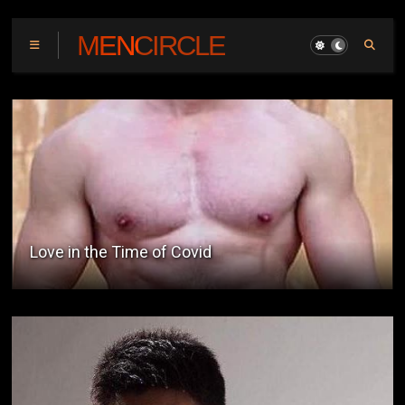
MENCIRCLE
Pictorial