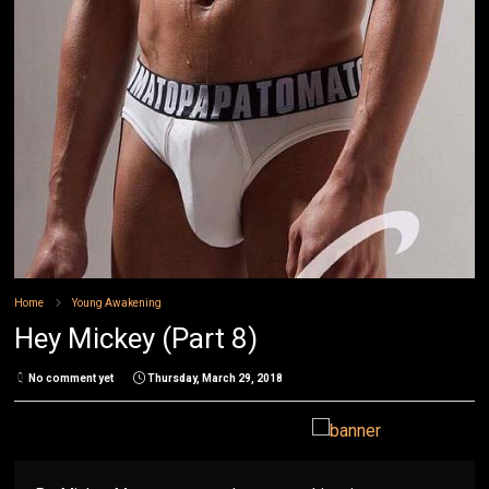
Home
Young Awakening
Hey Mickey (Part 8)
No comment yet
Thursday, March 29, 2018