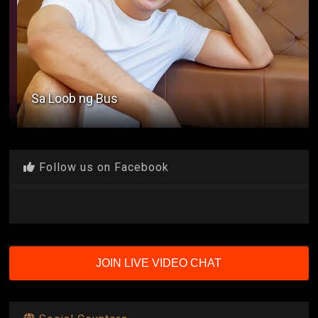
Sa Loob ng Bus
Follow us on Facebook
JOIN LIVE VIDEO CHAT