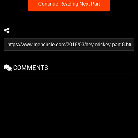
Continue Reading Next Part
COMMENTS