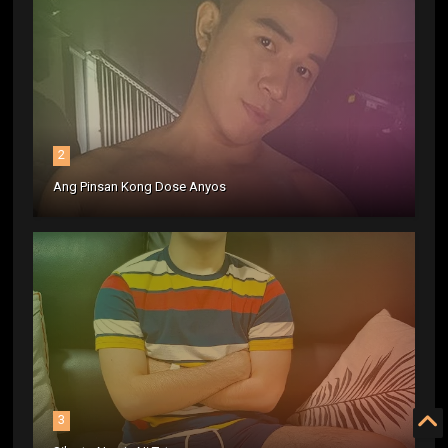
2
Ang Pinsan Kong Dose Anyos
3