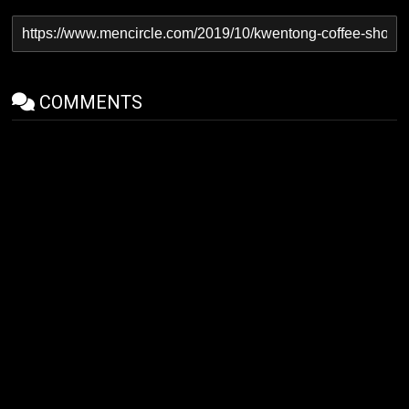
COMMENTS