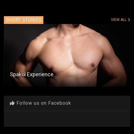
SHORT STORIES
VIEW ALL
Spakol Experience
Follow us on Facebook