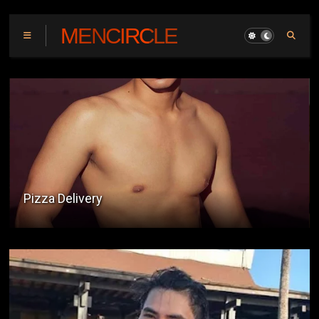
MENCIRCLE
Pizza Delivery