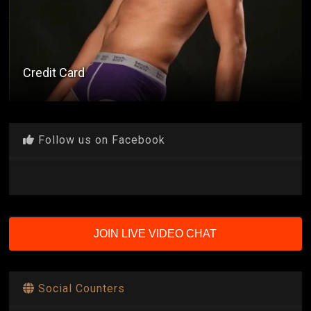
Credit Card
Follow us on Facebook
JOIN LIVE VIDEO CHAT
Social Counters