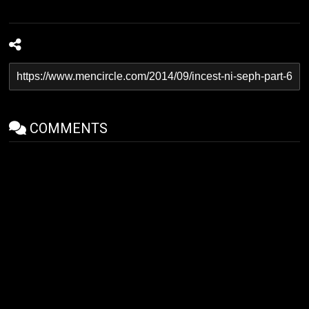
COMMENTS