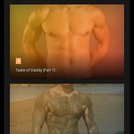
4
Taste of Daddy (Part 1)