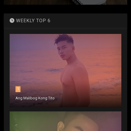
WEEKLY TOP 6
1
Ang Malibog Kong Tito