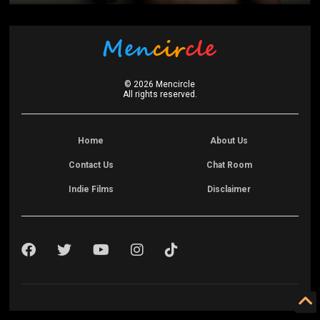
©
2026
Mencircle
All rights reserved.
Home
About Us
Contact Us
Chat Room
Indie Films
Disclaimer