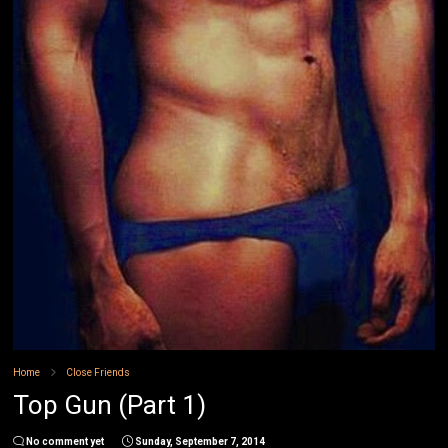
Home
Close Friends
Top Gun (Part 1)
No comment yet
Sunday, September 7, 2014