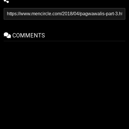
COMMENTS