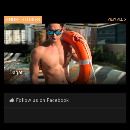
SHORT STORIES
VIEW ALL
Dagat
Follow us on Facebook