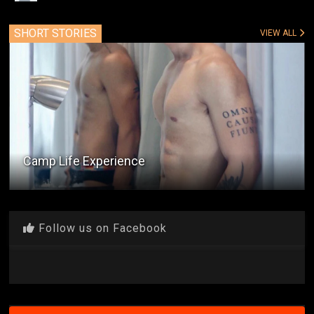
SHORT STORIES
VIEW ALL
Camp Life Experience
Follow us on Facebook