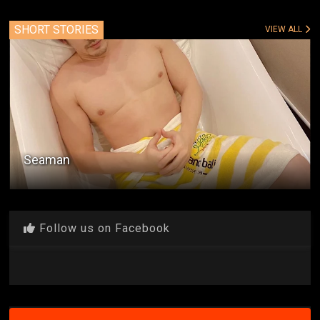
SHORT STORIES
VIEW ALL
Seaman
Follow us on Facebook