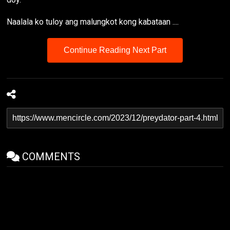
Naalala ko tuloy ang malungkot kong kabataan ....
Continue Reading Next Part
COMMENTS