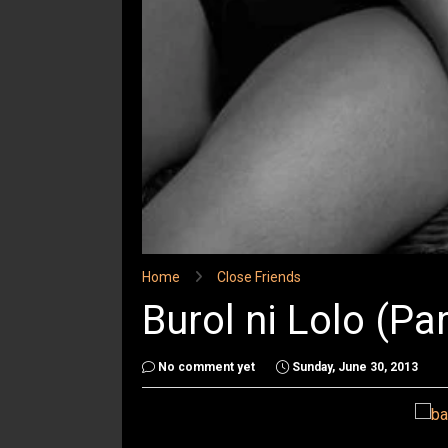
Home
Close Friends
Burol ni Lolo (Par
No comment yet
Sunday, June 30, 2013