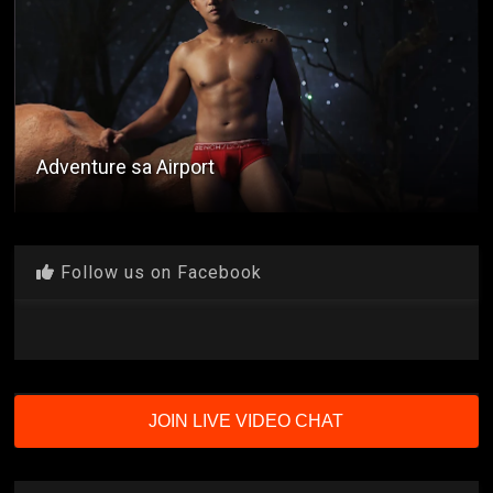
Adventure sa Airport
Follow us on Facebook
JOIN LIVE VIDEO CHAT