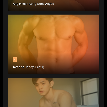
Ang Pinsan Kong Dose Anyos
4
Taste of Daddy (Part 1)