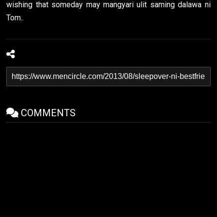
wishing that someday may mangyari ulit saming dalawa ni
Tom..
COMMENTS