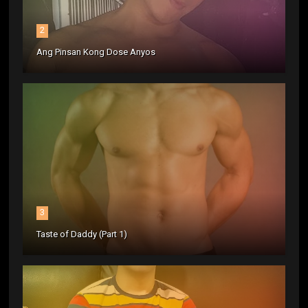
2
Ang Pinsan Kong Dose Anyos
3
Taste of Daddy (Part 1)