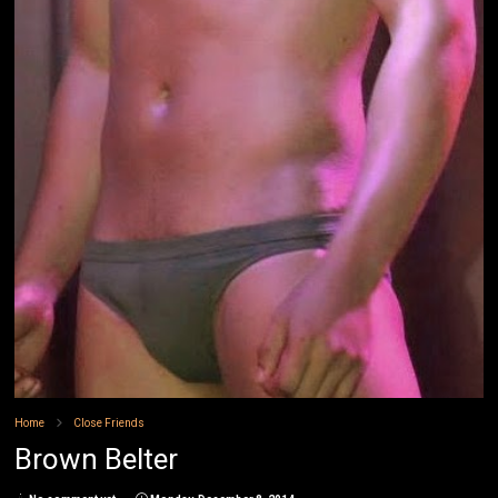
Home
Close Friends
Brown Belter