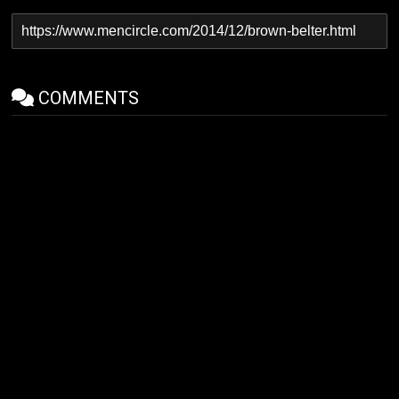
COMMENTS