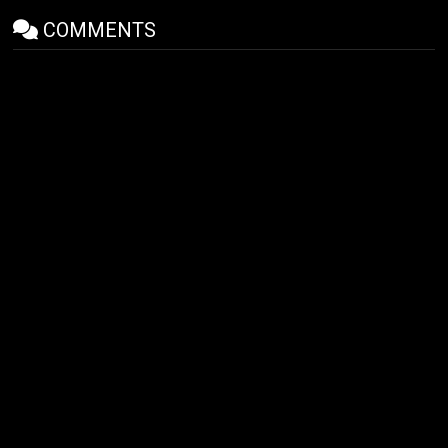
COMMENTS