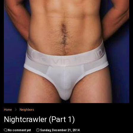
Home
Neighbors
Nightcrawler (Part 1)
No comment yet
Sunday, December 21, 2014