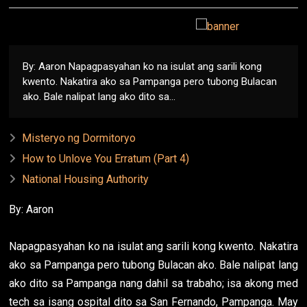
By: Aaron Napagpasyahan ko na isulat ang sarili kong
kwento. Nakatira ako sa Pampanga pero tubong Bulacan
ako. Bale nalipat lang ako dito sa...
Misteryo ng Dormitoryo
How to Unlove You Erratum (Part 4)
National Housing Authority
By: Aaron
Napagpasyahan ko na isulat ang sarili kong kwento. Nakatira
ako sa Pampanga pero tubong Bulacan ako. Bale nalipat lang
ako dito sa Pampanga nang dahil sa trabaho; isa akong med
tech sa isang ospital dito sa San Fernando, Pampanga. May