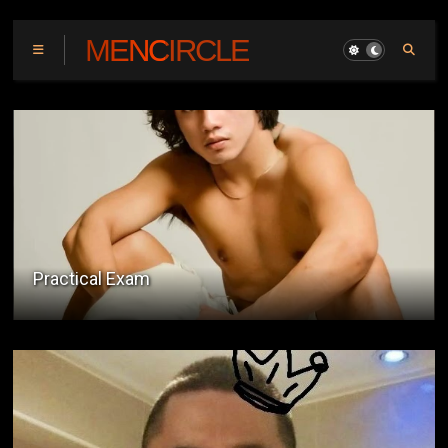
MENCIRCLE
Model to Model