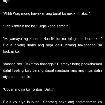
niya...
"Ahhh Wag mong hawakan ang burat ko nakikiliti ako..."
"Tito kantutin mo ko.." Bigla kong sambit
"Mayamaya ng kaunti... Naadik ka na talaga sa burat ko.."
Bigila niyang inalis ang mga daliri niyang nakababad sa
looban ko..
"aahhhh tito.. Bakit mo tinanggal" Dismaya kong pagkakasabi
dahil feeling ko'y parang dapat nanduon lang ang mga daliri
niya sa looban ko...
"Upuan mo na ko Tonton.. Dali..."
Bigla ko siya inupuan... Sobrang sakit ang naramdaman ko