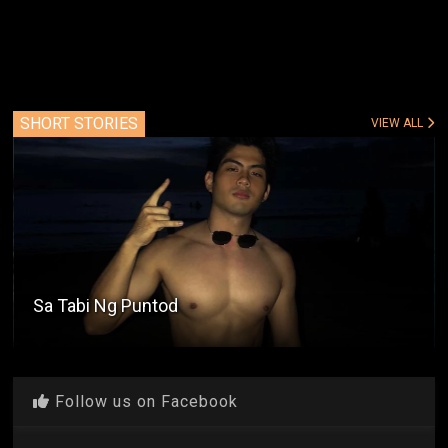
SHORT STORIES
VIEW ALL
Sa Tabi Ng Puntod
Follow us on Facebook