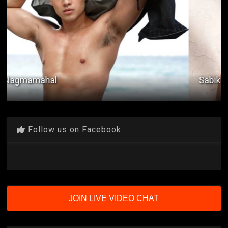
Sabik si Mona
Follow us on Facebook
JOIN LIVE VIDEO CHAT