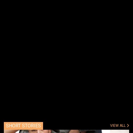
SHORT STORIES
VIEW ALL