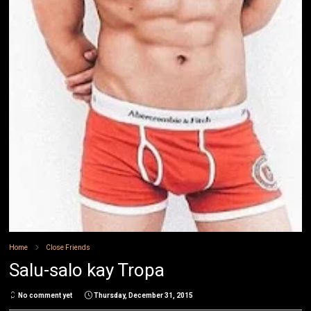
Home
Close Friends
Salu-salo kay Tropa
No comment yet
Thursday, December 31, 2015