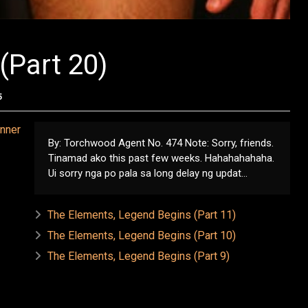
(Part 20)
5
By: Torchwood Agent No. 474 Note: Sorry, friends.
Tinamad ako this past few weeks. Hahahahahaha.
Ui sorry nga po pala sa long delay ng updat...
The Elements, Legend Begins (Part 11)
The Elements, Legend Begins (Part 10)
The Elements, Legend Begins (Part 9)