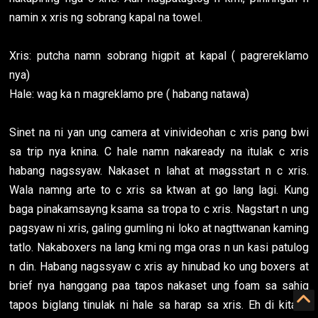
namin x xris ng sobrang kapal na towel.
Xris: putcha namn sobrang higpit at kapal ( pagrereklamo
nya)
Hale: wag ka n magreklamo pre ( habang natawa)
Sinet na ni yan ung camera at vinivideohan c xris pang bwi
sa trip nya knina. C hale namn nakaready na itulak c xris
habang nagssyaw. Nakaset n lahat at magsstart n c xris.
Wala namng arte to c xris sa ktwan at go lang lagi. Kung
baga pinakamsayng ksama sa tropa to c xris. Nagstart n ung
pagsyaw ni xris, galing gumling ni loko at nagttwanan kaming
tatlo. Nakaboxers na lang kmi ng mga oras n un kasi patulog
n din. Habang nagssyaw c xris ay hinubad ko ung boxers at
brief nya hanggang paa tapos nakaset ung foam sa sahig
tapos biglang tinulak ni hale sa harap sa xris. Eh di kitang