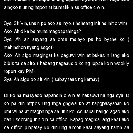
singko n un ng hapon at bumalik n sa office c win.
Sya: Sir Vin, una n po ako sa inyo. ( halatang init na init c win)
Ako: Ah d ka ba muna magpapahinga?
Sya: Ah sir sayang sa oras malayo pa ho byahe ko (
mahinahon nyang sagot)
Ako: Ah sige magingat ka paguwi win at bukas n lang ako
bibisita sa site. ( habang nagaaus p ko ng ippsa ko n weekly
report kay PM)
Sya: Ah sige po sir vin. ( sabay taas ng kamay)
Di ko na masyado napansin c win at nakauwi na nga sya. D
ko pa din nttpos ung mga gngwa ko at napgpasyahan ko
umuwi na at magphinga sa unit ko. As usual naligo agad ako
dahil sobrang init din sa office. Kapag magisa lang kasi ako
sa office pinpatay ko din ung aircon kasi sayang namn sa