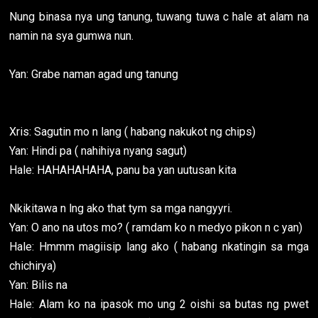
Nung binasa nya ung tanung, tuwang tuwa c hale at alam na
namin na sya gumwa nun.
Yan: Grabe naman agad ung tanung
Xris: Sagutin mo n lang ( habang nakukot ng chips)
Yan: Hindi pa ( nahihiya nyang sagut)
Hale: HAHAHAHAHA, panu ba yan uutusan kita
Nkikitawa n lng ako that tym sa mga nangyyri.
Yan: O ano na utos mo? ( ramdam ko n medyo pikon n c yan)
Hale: Hmmm magiisip lang ako ( habang nkatingin sa mga
chichirya)
Yan: Bilis na
Hale: Alam ko na ipasok mo ung 2 oishi sa butas ng pwet