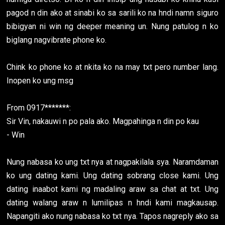
pagod n din ako at sinabi ko sa sarili ko na hndi namn siguro
bibigyan ni win ng deeper meaning un. Nung patulog n ko
biglang nagvibrate phone ko.
Chink ko phone ko at nkita ko na may txt pero number lang.
Inopen ko ung msg
From 0917*******:
Sir Vin, nakauwi n po pala ako. Magpahinga n din po kau
- Win
Nung nabasa ko ung txt nya at nagpakilala sya. Naramdaman
ko ung dating kami. Ung dating sobrang close kami. Ung
dating inaabot kami ng madaling araw sa chat at txt. Ung
dating walang araw n lumilipas n hndi kami magkausap.
Napangiti ako nung nabasa ko txt nya. Tapos nagreply ako sa