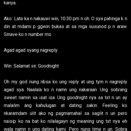
kanya.
Ako: Late ka n nakauwi win, 10:30 pm n oh. O sya pahinga k n
din at mdami p ggwin bukas at sa mga susunod p n araw.
Sinave ko n number mo.
Agad agad syang nagreply
Win: Salamat sir. Goodnight
Oh my god nung nbsa ko ung reply at ung tym n nagreply
agad sya. Naalala ko n namn ung nakaraan. Ung sobrang
sweet namin sa isat isa. Ung goodnight nya sa txt n un ay
malalim ang kahulugan at dating sakin. Feeling ko
nkaramdam ulit ako ng pagmamahal sa saglit n un pero
naisip ko na bat ko nilalagayn ng meaning ung txt nya eh
wala namn n ung dating kami. Pero nung time n un. Sobra