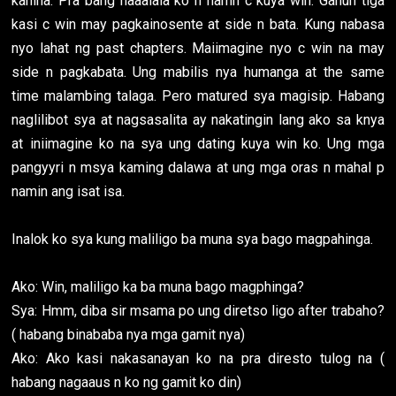
kanina. Pra bang naaalala ko n namn c kuya win. Ganun tlga
kasi c win may pagkainosente at side n bata. Kung nabasa
nyo lahat ng past chapters. Maiimagine nyo c win na may
side n pagkabata. Ung mabilis nya humanga at the same
time malambing talaga. Pero matured sya magisip. Habang
naglilibot sya at nagsasalita ay nakatingin lang ako sa knya
at iniimagine ko na sya ung dating kuya win ko. Ung mga
pangyyri n msya kaming dalawa at ung mga oras n mahal p
namin ang isat isa.
Inalok ko sya kung maliligo ba muna sya bago magpahinga.
Ako: Win, maliligo ka ba muna bago magphinga?
Sya: Hmm, diba sir msama po ung diretso ligo after trabaho?
( habang binababa nya mga gamit nya)
Ako: Ako kasi nakasanayan ko na pra diresto tulog na (
habang nagaaus n ko ng gamit ko din)