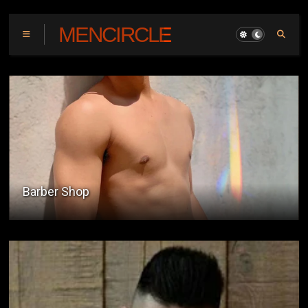
MENCIRCLE
Barber Shop