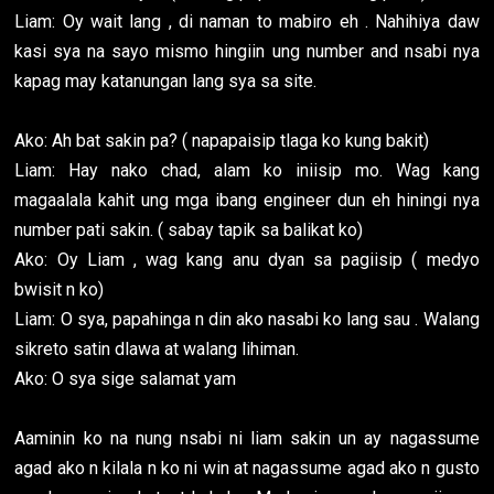
Liam: Oy wait lang , di naman to mabiro eh . Nahihiya daw
kasi sya na sayo mismo hingiin ung number and nsabi nya
kapag may katanungan lang sya sa site.
Ako: Ah bat sakin pa? ( napapaisip tlaga ko kung bakit)
Liam: Hay nako chad, alam ko iniisip mo. Wag kang
magaalala kahit ung mga ibang engineer dun eh hiningi nya
number pati sakin. ( sabay tapik sa balikat ko)
Ako: Oy Liam , wag kang anu dyan sa pagiisip ( medyo
bwisit n ko)
Liam: O sya, papahinga n din ako nasabi ko lang sau . Walang
sikreto satin dlawa at walang lihiman.
Ako: O sya sige salamat yam
Aaminin ko na nung nsabi ni liam sakin un ay nagassume
agad ako n kilala n ko ni win at nagassume agad ako n gusto