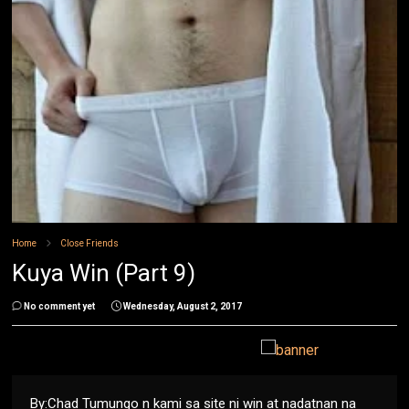
Home
Close Friends
Kuya Win (Part 9)
No comment yet
Wednesday, August 2, 2017
By:Chad Tumungo n kami sa site ni win at nadatnan na