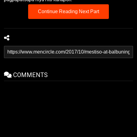
Continue Reading Next Part
COMMENTS