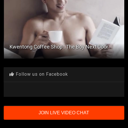
Tadhana
Follow us on Facebook
JOIN LIVE VIDEO CHAT