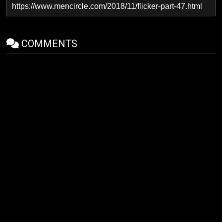
COMMENTS