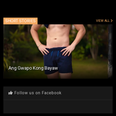
SHORT STORIES
VIEW ALL
Ang Gwapo Kong Bayaw
Follow us on Facebook