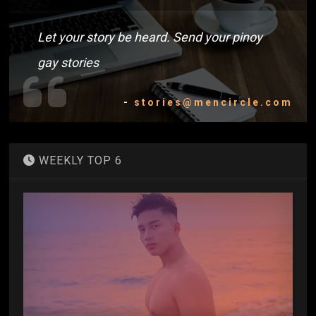
Let your story be heard. Send your pinoy
gay stories
-
stories@mencircle.com
WEEKLY TOP 6