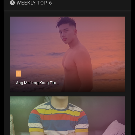
WEEKLY TOP 6
1
Ang Malibog Kong Tito