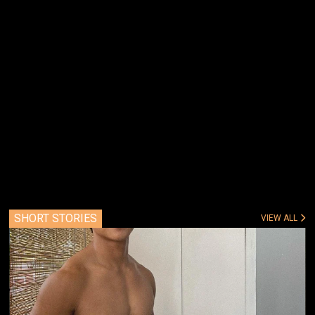
SHORT STORIES
VIEW ALL