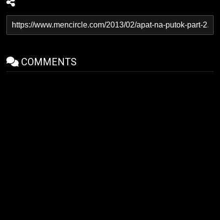
COMMENTS