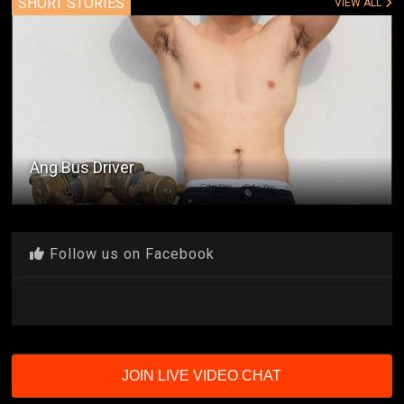
SHORT STORIES
VIEW ALL
Ang Bus Driver
Follow us on Facebook
JOIN LIVE VIDEO CHAT