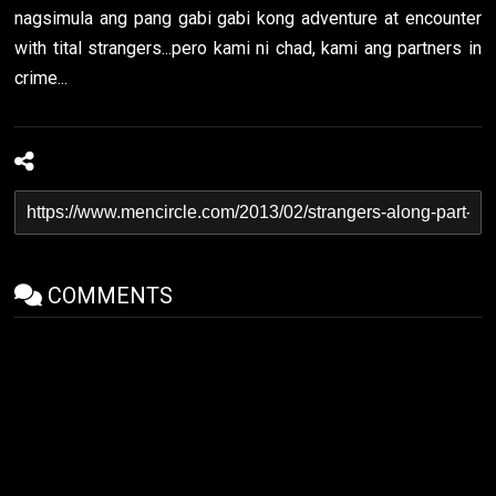
nagsimula ang pang gabi gabi kong adventure at encounter
with tital strangers...pero kami ni chad, kami ang partners in
crime...
COMMENTS