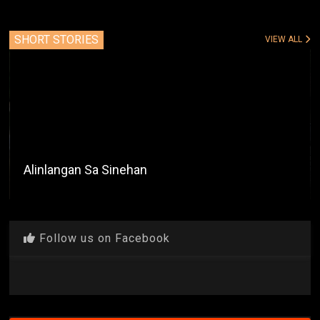
SHORT STORIES
VIEW ALL
Alinlangan Sa Sinehan
Follow us on Facebook