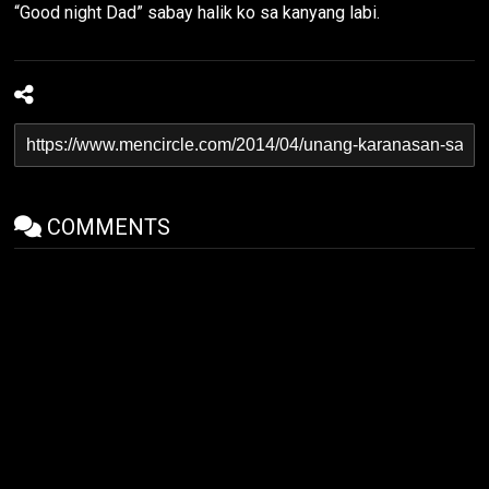
“Good night Dad” sabay halik ko sa kanyang labi.
COMMENTS