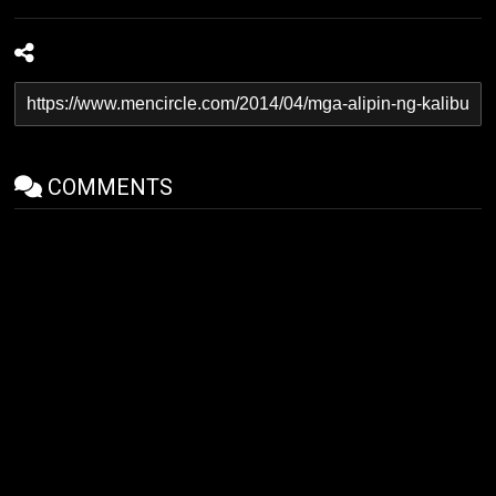
COMMENTS