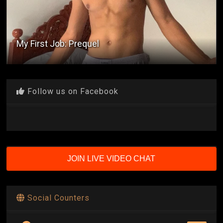
Likido ni Tito Stephen
Follow us on Facebook
JOIN LIVE VIDEO CHAT
Social Counters