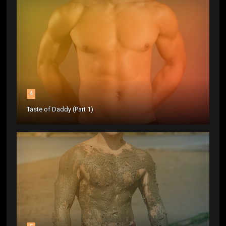
4
Taste of Daddy (Part 1)