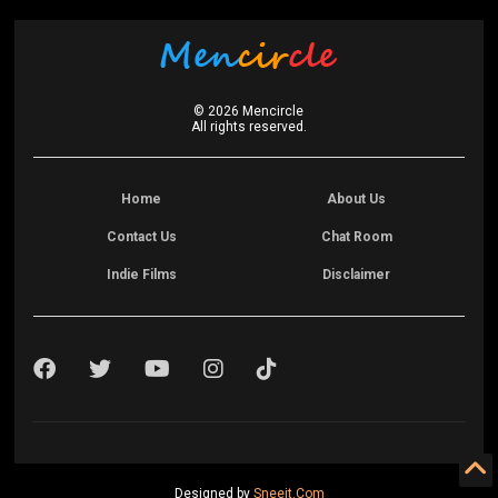
©
2026
Mencircle
All rights reserved.
Home
About Us
Contact Us
Chat Room
Indie Films
Disclaimer
Designed by
Sneeit.Com