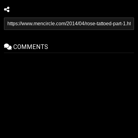
COMMENTS