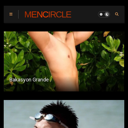
MENCIRCLE
Grasa