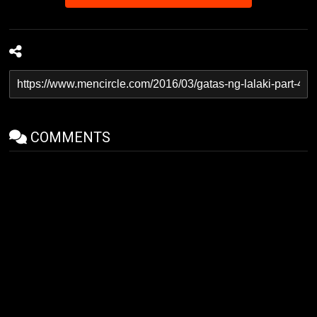
COMMENTS