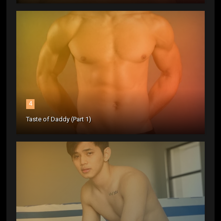
4
Taste of Daddy (Part 1)