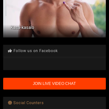
Kasa-kasalo
Follow us on Facebook
JOIN LIVE VIDEO CHAT
Social Counters