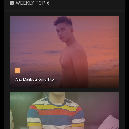
WEEKLY TOP 6
1
Ang Malibog Kong Tito