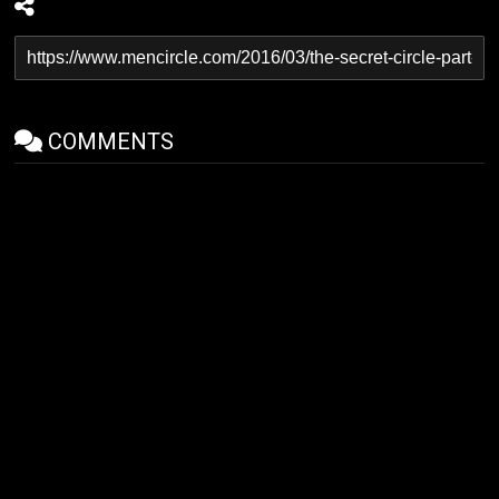
COMMENTS