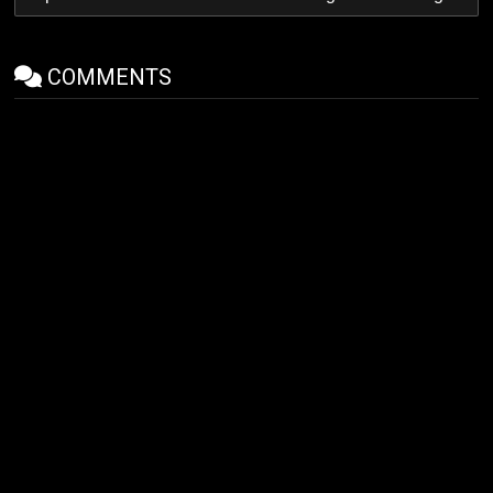
COMMENTS