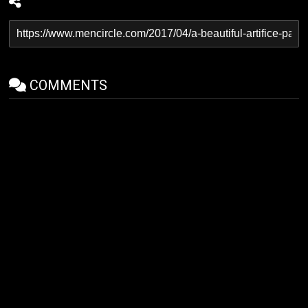
COMMENTS