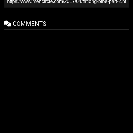
COMMENTS