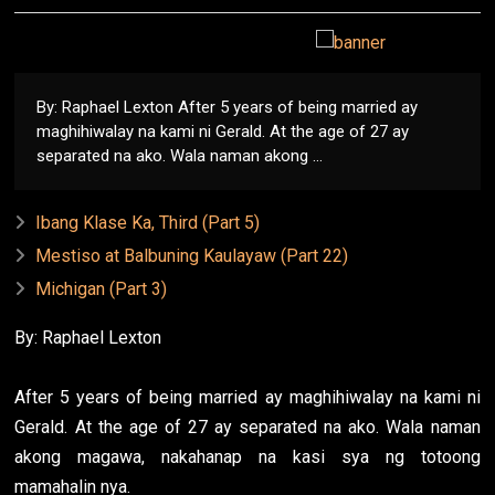
By: Raphael Lexton After 5 years of being married ay
maghihiwalay na kami ni Gerald. At the age of 27 ay
separated na ako. Wala naman akong ...
Ibang Klase Ka, Third (Part 5)
Mestiso at Balbuning Kaulayaw (Part 22)
Michigan (Part 3)
By: Raphael Lexton
After 5 years of being married ay maghihiwalay na kami ni
Gerald. At the age of 27 ay separated na ako. Wala naman
akong magawa, nakahanap na kasi sya ng totoong
mamahalin nya.