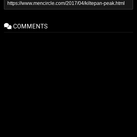
COMMENTS