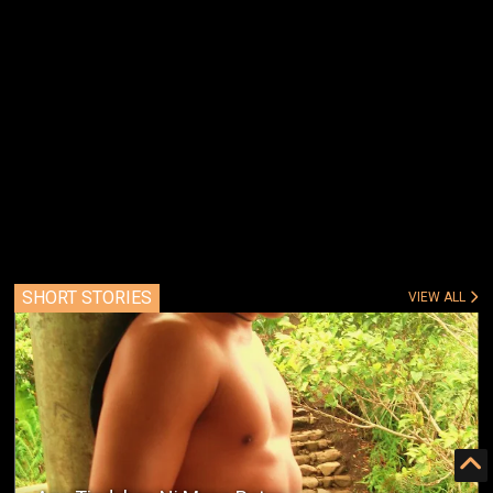
SHORT STORIES
VIEW ALL