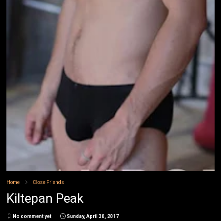
Home
Close Friends
Kiltepan Peak
No comment yet
Sunday, April 30, 2017