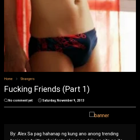
Home
Strangers
Fucking Friends (Part 1)
No comment yet
Saturday, November 9, 2013
By: Alex Sa pag hahanap ng kung ano anong trending