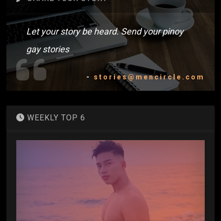
Let your story be heard. Send your pinoy
gay stories
-
stories@mencircle.com
WEEKLY TOP 6