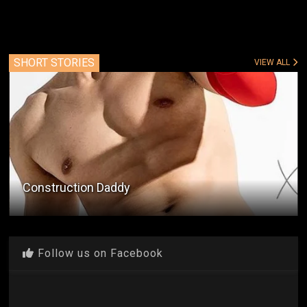
SHORT STORIES
VIEW ALL
Construction Daddy
Follow us on Facebook