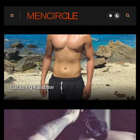
MENCIRCLE
Ang Barbero