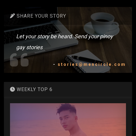
SHARE YOUR STORY
Let your story be heard. Send your pinoy
gay stories
-
stories@mencircle.com
WEEKLY TOP 6