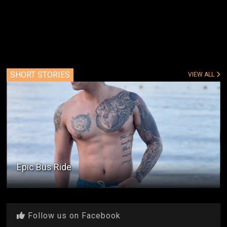
SHORT STORIES
VIEW ALL
Manong Rodel
Follow us on Facebook