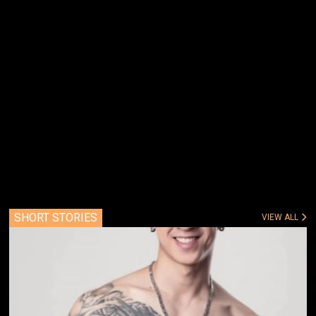
SHORT STORIES
VIEW ALL