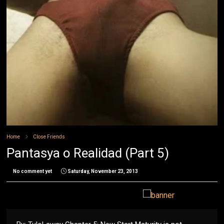
Home
Close Friends
Pantasya o Realidad (Part 5)
No comment yet
Saturday, November 23, 2013