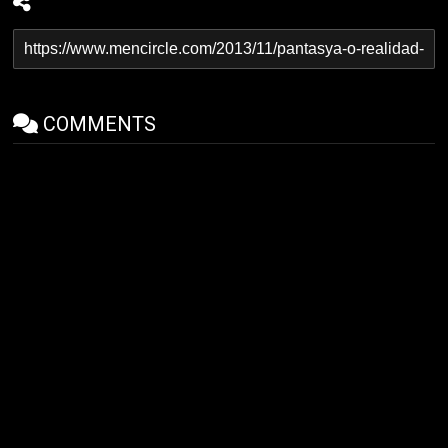
COMMENTS