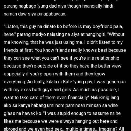
parang nagbago 'yung dad niya though financially hindi
naman daw siya pinapabayaan.
"Listen, this guy na dinate ko before is may boyfriend pala,
hehe," parang medyo nalasing na siya at nangingiti. "Without
me knowing, that he was just using me. I didn't listen to my
friends at first. You know friends really knows best because
they can see what you can't see if you're in a relationship
because they're outside of it so they have the better view
especially if you're open with them and they know
everything. Acrtually, kilala ni Kate 'yung guy. I was generous
with my exes both guys and girls. As much as possible, I
want to take care of them even financially" Nakikinig lang
ako sa kanya habang umiinom paminsan minsan sa wine
glass na hawak ko. "I was stupid enough to assume na he
likes me because we were always hanging out here and
abroad and we even had sex... multiple times... Imagine? All