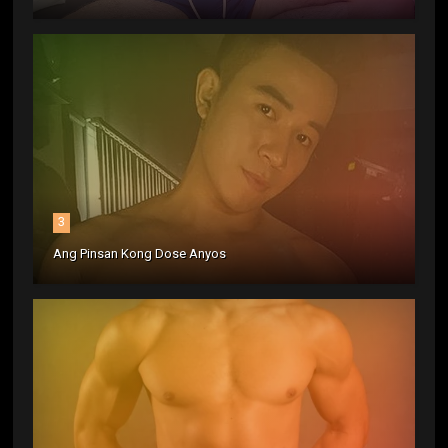
3
Ang Pinsan Kong Dose Anyos