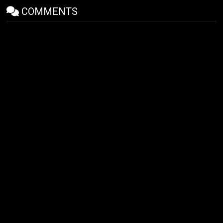
COMMENTS