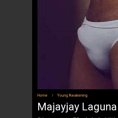
Home
Young Awakening
Majayjay Laguna 