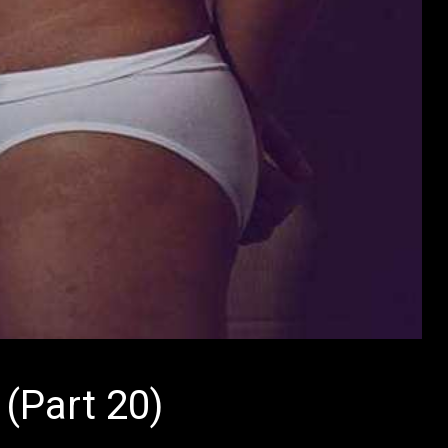
(Part 20)