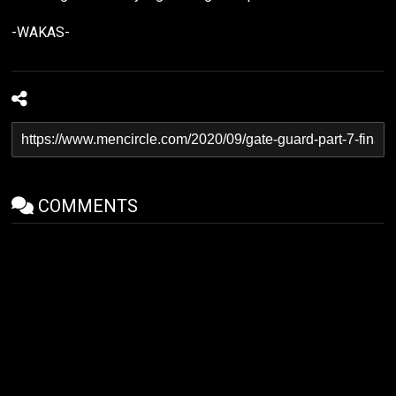
-WAKAS-
COMMENTS