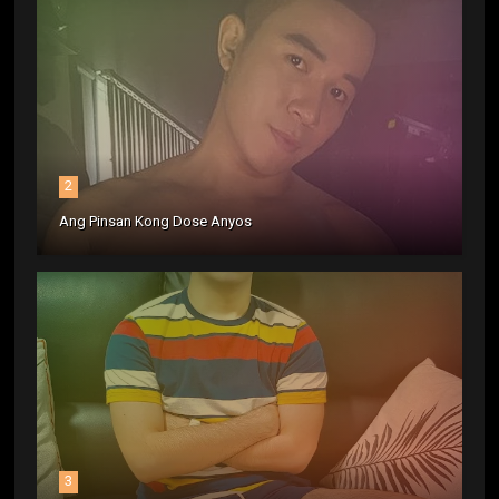
2
Ang Pinsan Kong Dose Anyos
3