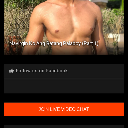
Mall CR Happening
Follow us on Facebook
JOIN LIVE VIDEO CHAT