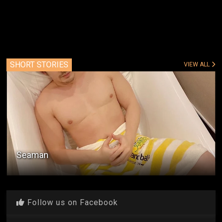
SHORT STORIES
VIEW ALL
Seaman
Follow us on Facebook