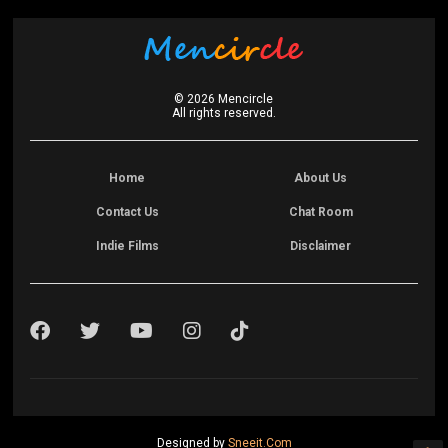
©
2026
Mencircle
All rights reserved.
Home
About Us
Contact Us
Chat Room
Indie Films
Disclaimer
Designed by
Sneeit.Com