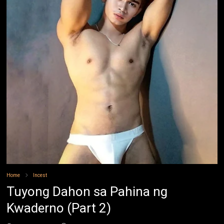
Home
Incest
Tuyong Dahon sa Pahina ng
Kwaderno (Part 2)