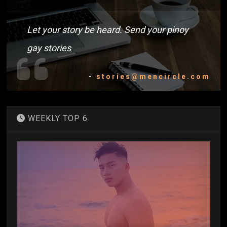
Let your story be heard. Send your pinoy
gay stories
-
stories@mencircle.com
WEEKLY TOP 6