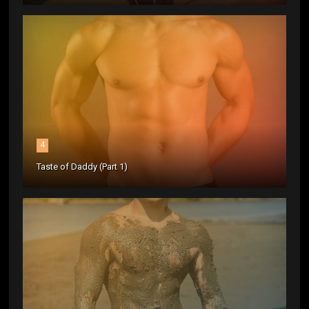
4
Taste of Daddy (Part 1)