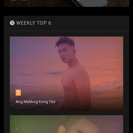
WEEKLY TOP 6
1
Ang Malibog Kong Tito