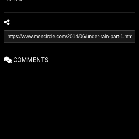
COMMENTS