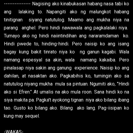
-WAKAS-