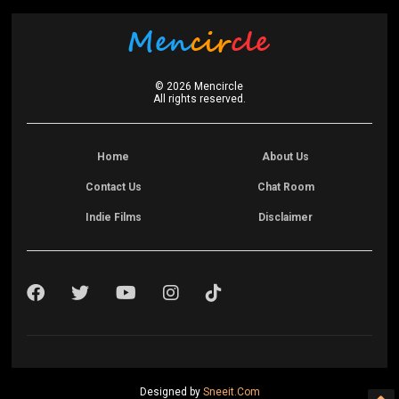
©
2026
Mencircle
All rights reserved.
Home
About Us
Contact Us
Chat Room
Indie Films
Disclaimer
Designed by
Sneeit.Com