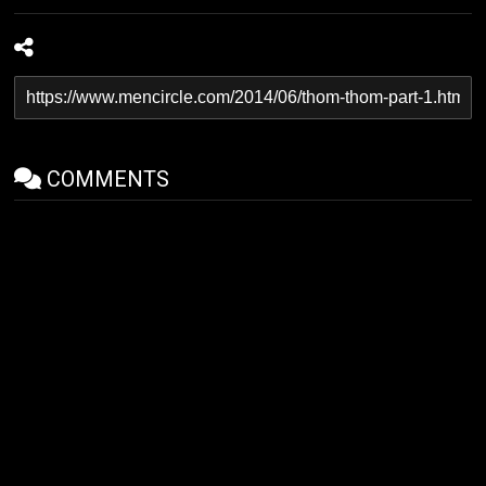
COMMENTS