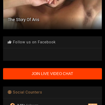
The Story Of Aris
Follow us on Facebook
JOIN LIVE VIDEO CHAT
Social Counters