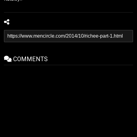
COMMENTS