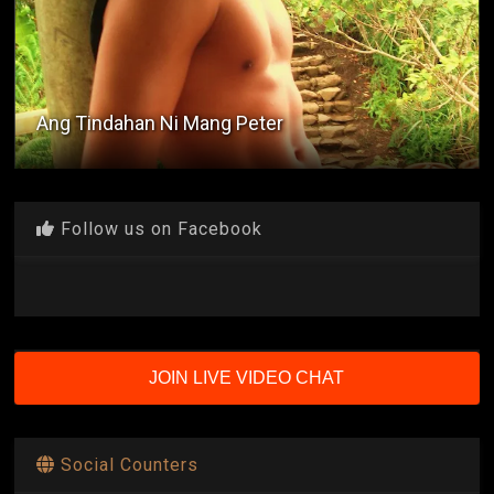
Ang Tindahan Ni Mang Peter
Follow us on Facebook
JOIN LIVE VIDEO CHAT
Social Counters