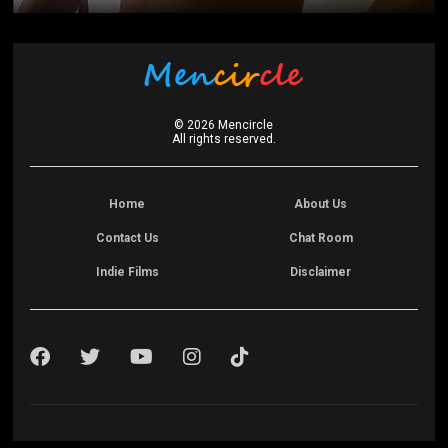
©
2026
Mencircle
All rights reserved.
Home
About Us
Contact Us
Chat Room
Indie Films
Disclaimer