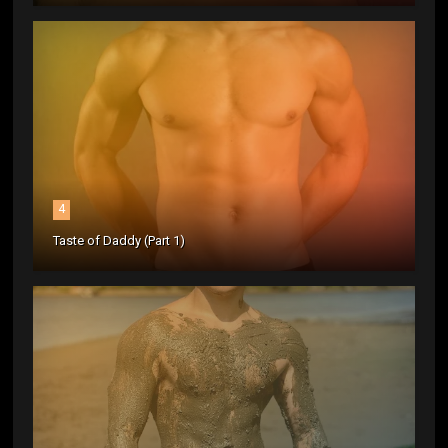
4
Taste of Daddy (Part 1)